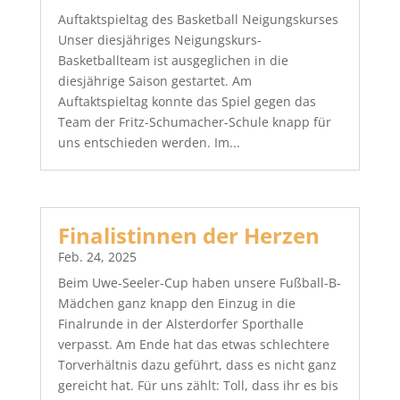
Auftaktspieltag des Basketball Neigungskurses
Unser diesjähriges Neigungskurs-
Basketballteam ist ausgeglichen in die
diesjährige Saison gestartet. Am
Auftaktspieltag konnte das Spiel gegen das
Team der Fritz-Schumacher-Schule knapp für
uns entschieden werden. Im...
Finalistinnen der Herzen
Feb. 24, 2025
Beim Uwe-Seeler-Cup haben unsere Fußball-B-
Mädchen ganz knapp den Einzug in die
Finalrunde in der Alsterdorfer Sporthalle
verpasst. Am Ende hat das etwas schlechtere
Torverhältnis dazu geführt, dass es nicht ganz
gereicht hat. Für uns zählt: Toll, dass ihr es bis