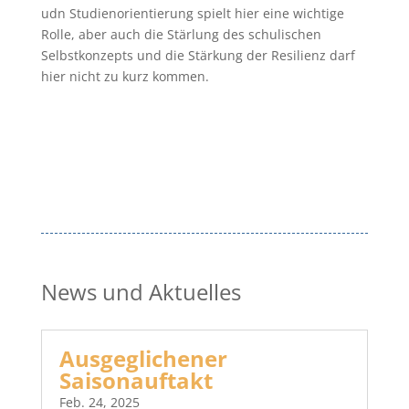
udn Studienorientierung spielt hier eine wichtige
Rolle, aber auch die Stärlung des schulischen
Selbstkonzepts und die Stärkung der Resilienz darf
hier nicht zu kurz kommen.
News und Aktuelles
Ausgeglichener
Saisonauftakt
Feb. 24, 2025