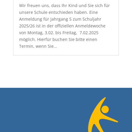
Wir freuen uns, dass Ihr Kind und Sie sich für
unsere Schule entschieden haben. Eine
Anmeldung für Jahrgang 5 zum Schuljahr
2025/26 ist in der offiziellen Anmeldewoche
von Montag, 3.02. bis Freitag, 7.02.2025
möglich. Hierfür buchen Sie bitte einen
Termin, wenn Sie...