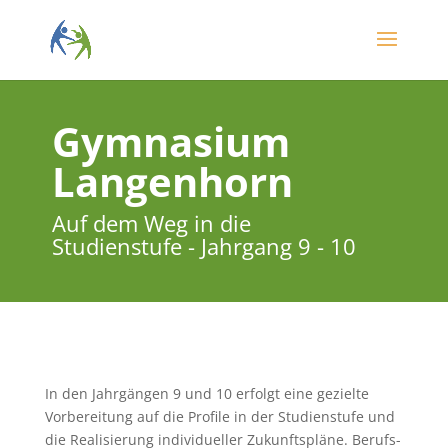
Gymnasium
Langenhorn
Auf dem Weg in die
Studienstufe - Jahrgang 9 - 10
In den Jahrgängen 9 und 10 erfolgt eine gezielte
Vorbereitung auf die Profile in der Studienstufe und
die Realisierung individueller Zukunftspläne. Berufs-